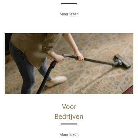
Meer lezen
Voor
Bedrijven
Meer lezen