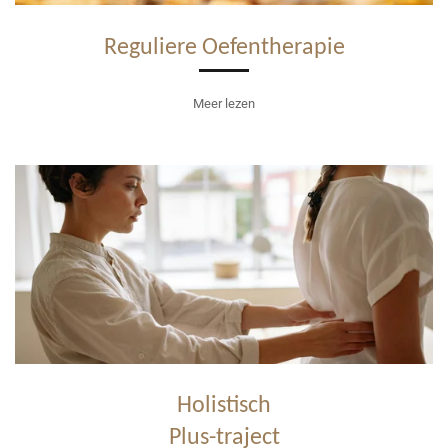
Reguliere Oefentherapie
Meer lezen
Holistisch
Plus-traject