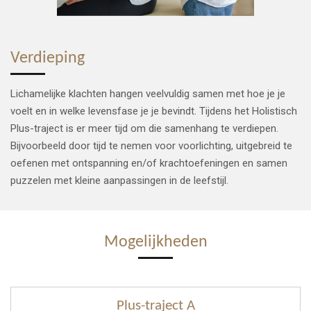
Verdieping
Lichamelijke klachten hangen veelvuldig samen met hoe je je
voelt en in welke levensfase je je bevindt. Tijdens het Holistisch
Plus-traject is er meer tijd om die samenhang te verdiepen.
Bijvoorbeeld door tijd te nemen voor voorlichting, uitgebreid te
oefenen met ontspanning en/of krachtoefeningen en samen
puzzelen met kleine aanpassingen in de leefstijl.
Mogelijkheden
Plus-traject A