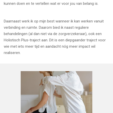
kunnen doen en te vertellen wat er voor jou van belang is.
Daarnaast werk ik op mijn best wanneer ik kan werken vanuit
verbinding en ruimte. Daarom bied ik naast reguliere
behandelingen (al dan niet via de zorgverzekeraar), ook een
Holistisch Plus-traject aan. Dit is een diepgaander traject voor
wie met iets meer tijd en aandacht nóg meer impact wil
realiseren.