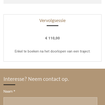
Vervolgsessie
€ 110,00
Enkel te boeken na het doorlopen van een traject.
Interesse? Neem contact op.
Naam *