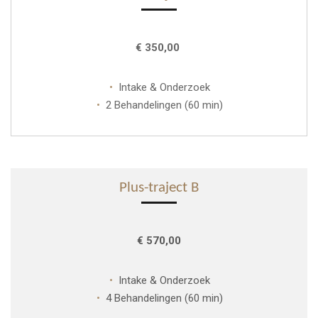
€ 350,00
Intake & Onderzoek
2 Behandelingen (60 min)
Plus-traject B
€ 570,00
Intake & Onderzoek
4 Behandelingen (60 min)