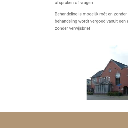
afspraken of vragen.
Behandeling is mogelijk mét en zonder v
behandeling wordt vergoed vanuit een 
zonder verwijsbrief .