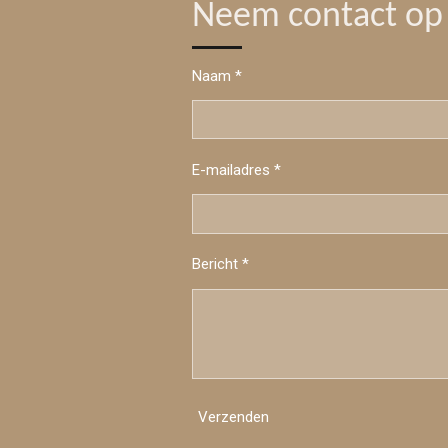
Neem contact op
Naam *
E-mailadres *
Bericht *
Verzenden