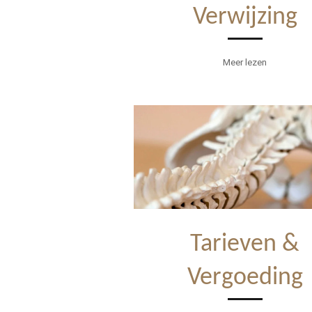
Verwijzing
Meer lezen
Tarieven &
Vergoeding