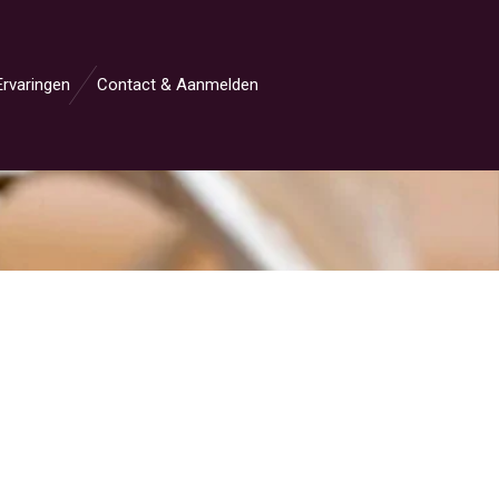
Ervaringen
Contact & Aanmelden