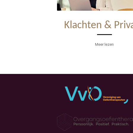
Klachten & Priv
Meer lezen