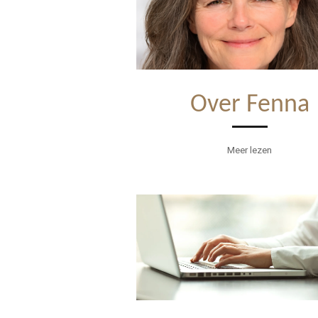
Over Fenna
Meer lezen