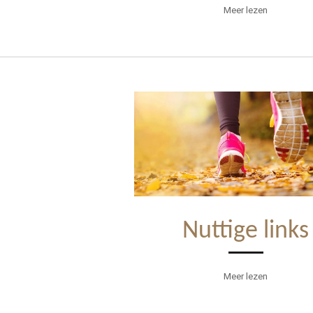
Meer lezen
Nuttige links
Meer lezen