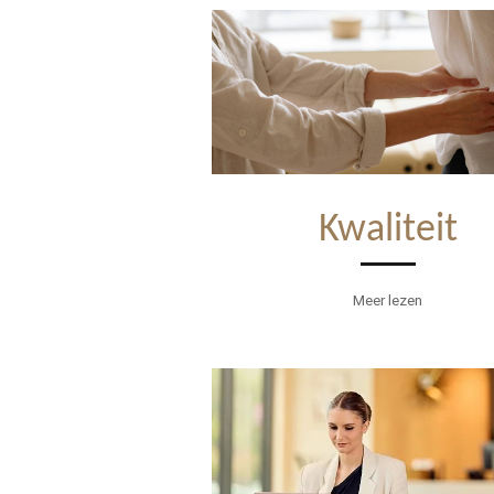
Kwaliteit
Meer lezen